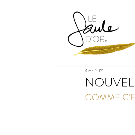
4 mai 2021
NOUVELL
COMME C'E