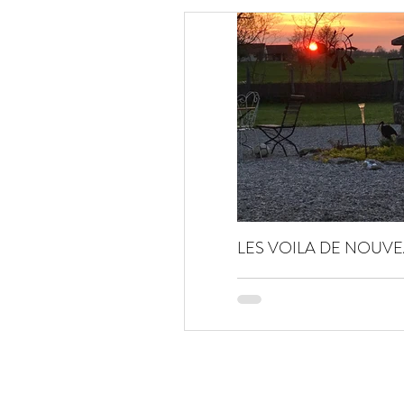
LES VOILA DE NOUVE