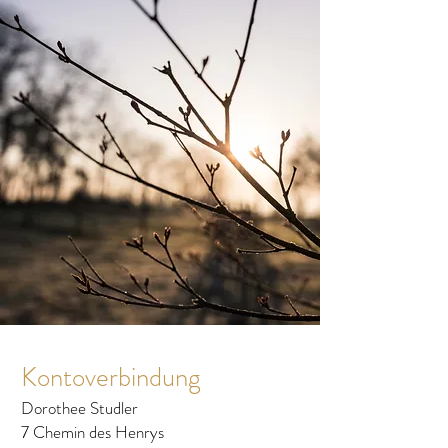
Kontoverbindung
Dorothee Studler
7 Chemin des Henrys