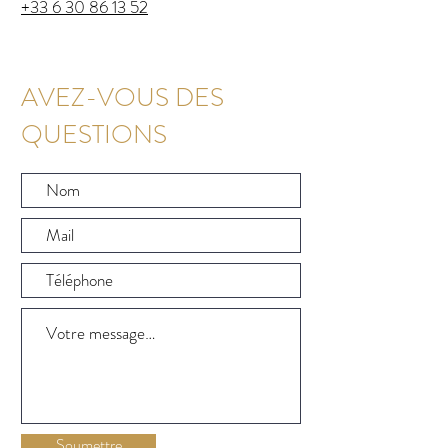
+33 6 30 86 13 52
AVEZ-VOUS DES
QUESTIONS
Soumettre